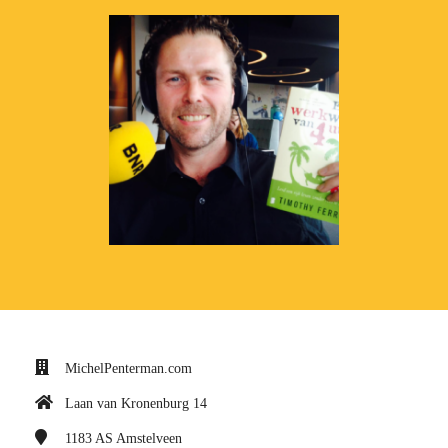
MichelPenterman.com
Laan van Kronenburg 14
1183 AS
Amstelveen