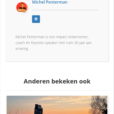
Michel Penterman
Michel Penterman is een impact ondernemer,
coach én Keynote speaker met ruim 30 jaar aan
ervaring
Anderen bekeken ook