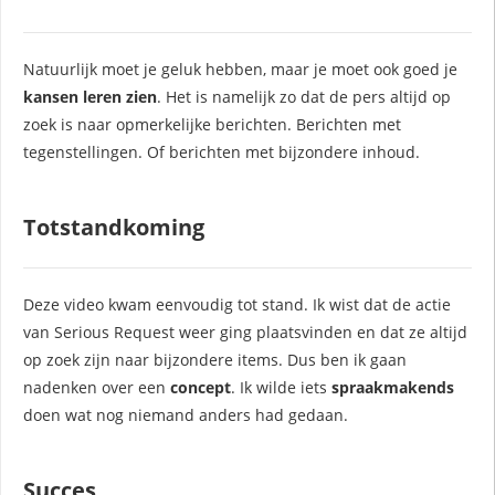
Natuurlijk moet je geluk hebben, maar je moet ook goed je
kansen leren zien
. Het is namelijk zo dat de pers altijd op
zoek is naar opmerkelijke berichten. Berichten met
tegenstellingen. Of berichten met bijzondere inhoud.
Totstandkoming
Deze video kwam eenvoudig tot stand. Ik wist dat de actie
van Serious Request weer ging plaatsvinden en dat ze altijd
op zoek zijn naar bijzondere items. Dus ben ik gaan
nadenken over een
concept
. Ik wilde iets
spraakmakends
doen wat nog niemand anders had gedaan.
Succes