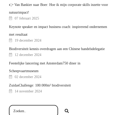
👉 Van Bankier naar Boer: Hoe ik mijn corporate skills inzette voor
natuurimpact!
07 februari 2025
Keynote speaker en impact business coach: inspirerend ondernemen
met resultaat
19 december 2024
Biodiversiteit kennis overdragen aan een Chinese handelsdelegatie
12 december 2024
Feestelijke lancering met Amsterdam750 diner in
Scheepvaartmuseum
02 december 2024
ZuidasChallenge: 100.000m² biodiversiteit
14 november 2024