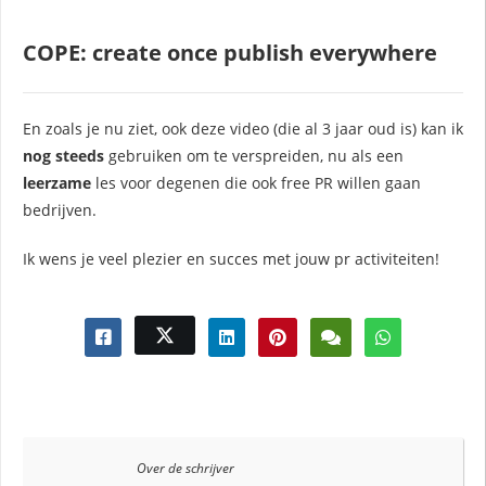
COPE: create once publish everywhere
En zoals je nu ziet, ook deze video (die al 3 jaar oud is) kan ik
nog steeds
gebruiken om te verspreiden, nu als een
leerzame
les voor degenen die ook free PR willen gaan
bedrijven.
Ik wens je veel plezier en succes met jouw pr activiteiten!
Over de schrijver