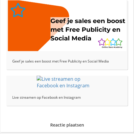
Geef je sales een boost met Free Publicity en Social Media
Live streamen op Facebook en Instagram
Reactie plaatsen