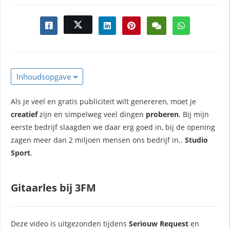
Inhoudsopgave
Als je veel en gratis publiciteit wilt genereren, moet je
creatief
zijn en simpelweg veel dingen
proberen
. Bij mijn
eerste bedrijf slaagden we daar erg goed in, bij de opening
zagen meer dan 2 miljoen mensen ons bedrijf in..
Studio
Sport
.
Gitaarles bij 3FM
Deze video is uitgezonden tijdens
Seriouw Request
en