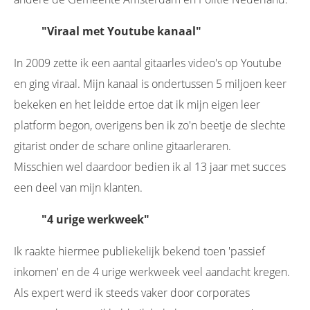
"Viraal met Youtube kanaal"
In 2009 zette ik een aantal gitaarles video's op Youtube
en ging viraal. Mijn kanaal is ondertussen 5 miljoen keer
bekeken en het leidde ertoe dat ik mijn eigen leer
platform begon, overigens ben ik zo'n beetje de slechte
gitarist onder de schare online gitaarleraren.
Misschien wel daardoor bedien ik al 13 jaar met succes
een deel van mijn klanten.
"4 urige werkweek"
Ik raakte hiermee publiekelijk bekend toen 'passief
inkomen' en de 4 urige werkweek veel aandacht kregen.
Als expert werd ik steeds vaker door corporates