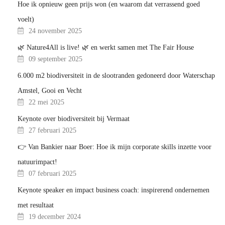
Hoe ik opnieuw geen prijs won (en waarom dat verrassend goed
voelt)
24 november 2025
🌿 Nature4All is live! 🌿 en werkt samen met The Fair House
09 september 2025
6.000 m2 biodiversiteit in de slootranden gedoneerd door Waterschap
Amstel, Gooi en Vecht
22 mei 2025
Keynote over biodiversiteit bij Vermaat
27 februari 2025
👉 Van Bankier naar Boer: Hoe ik mijn corporate skills inzette voor
natuurimpact!
07 februari 2025
Keynote speaker en impact business coach: inspirerend ondernemen
met resultaat
19 december 2024