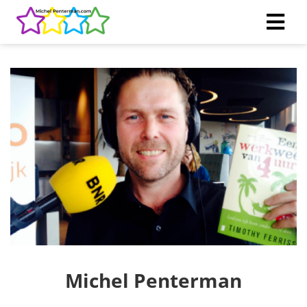
Michel Penterman