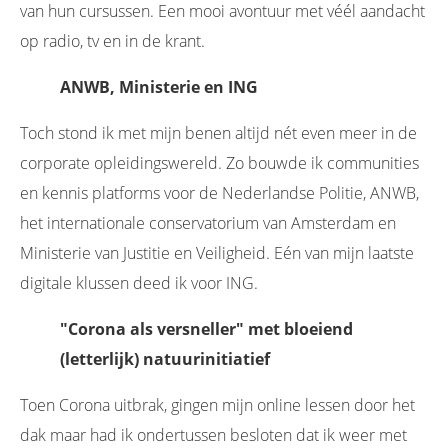
van hun cursussen. Een mooi avontuur met véél aandacht
op radio, tv en in de krant.
ANWB, Ministerie en ING
Toch stond ik met mijn benen altijd nét even meer in de
corporate opleidingswereld. Zo bouwde ik communities
en kennis platforms voor de Nederlandse Politie, ANWB,
het internationale conservatorium van Amsterdam en
Ministerie van Justitie en Veiligheid. Eén van mijn laatste
digitale klussen deed ik voor ING.
"Corona als versneller" met bloeiend
(letterlijk) natuurinitiatief
Toen Corona uitbrak, gingen mijn online lessen door het
dak maar had ik ondertussen besloten dat ik weer met