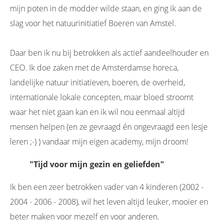
mijn poten in de modder wilde staan, en ging ik aan de
slag voor het natuurinitiatief Boeren van Amstel.
Daar ben ik nu bij betrokken als actief aandeelhouder en
CEO. Ik doe zaken met de Amsterdamse horeca,
landelijke natuur initiatieven, boeren, de overheid,
internationale lokale concepten, maar bloed stroomt
waar het niet gaan kan en ik wil nou eenmaal altijd
mensen helpen (en ze gevraagd én ongevraagd een lesje
leren ;-) ) vandaar mijn eigen academy, mijn droom!
"Tijd voor mijn gezin en geliefden"
Ik ben een zeer betrokken vader van 4 kinderen (2002 -
2004 - 2006 - 2008), wil het leven altijd leuker, mooier en
beter maken voor mezelf en voor anderen.