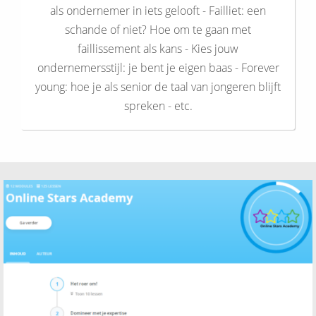
als ondernemer in iets gelooft - Failliet: een
schande of niet? Hoe om te gaan met
faillissement als kans - Kies jouw
ondernemersstijl: je bent je eigen baas - Forever
young: hoe je als senior de taal van jongeren blijft
spreken - etc.