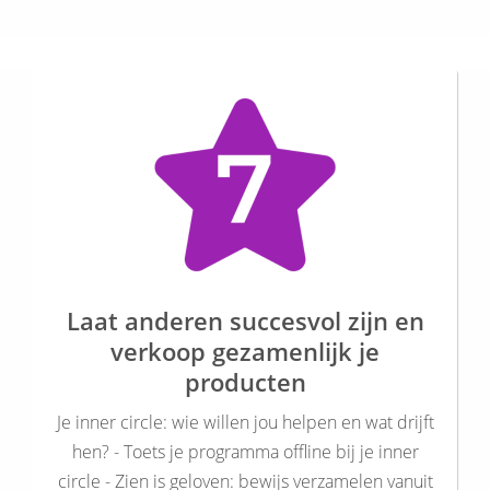
Laat anderen succesvol zijn en
verkoop gezamenlijk je
producten
Je inner circle: wie willen jou helpen en wat drijft
hen? - Toets je programma offline bij je inner
circle - Zien is geloven: bewijs verzamelen vanuit