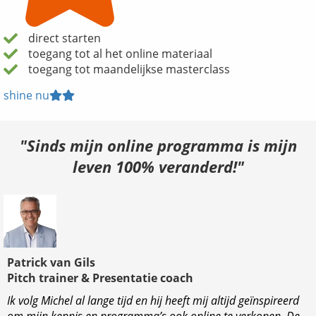
direct starten
toegang tot al het online materiaal
toegang tot maandelijkse masterclass
shine nu
"Sinds mijn online programma is mijn
leven 100% veranderd!"
Patrick van Gils
Pitch trainer & Presentatie coach
Ik volg Michel al lange tijd en hij heeft mij altijd geïnspireerd