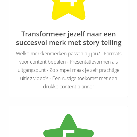
Transformeer jezelf naar een
succesvol merk met story telling
Welke merkkenmerken passen bij jou? - Formats
voor content bepalen - Presentatievormen als
uitgangspunt - Zo simpel maak je zelf prachtige
uitleg video's - Een rustige toekomst met een
drukke content planner