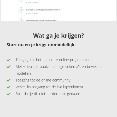
Wat ga je krijgen?
Start nu en je krijgt onmiddellijk:
Toegang tot het complete online programma
Met video's, e-books, handige schema's en bewezen
modellen
Toegang tot de online community
Wekelijks toegang tot de live bijeenkomst
Spijt dat je dit niet eerder hebt gedaan!