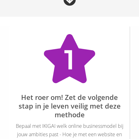
Het roer om! Zet de volgende
stap in je leven veilig met deze
methode
Bepaal met IKIGAI welk online businessmodel bij
jouw ambities past - Hoe je met een website en