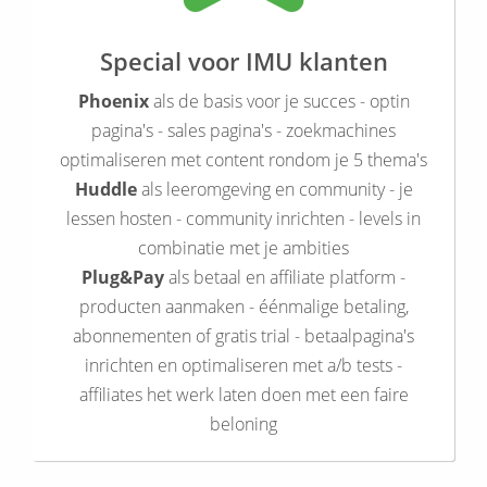
Special voor IMU klanten
Phoenix
als de basis voor je succes - optin
pagina's - sales pagina's - zoekmachines
optimaliseren met content rondom je 5 thema's
Huddle
als leeromgeving en community - je
lessen hosten - community inrichten - levels in
combinatie met je ambities
Plug&Pay
als betaal en affiliate platform -
producten aanmaken - éénmalige betaling,
abonnementen of gratis trial - betaalpagina's
inrichten en optimaliseren met a/b tests -
affiliates het werk laten doen met een faire
beloning