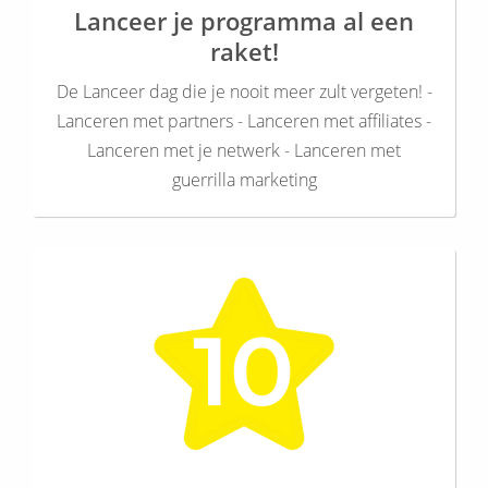
Lanceer je programma al een
raket!
De Lanceer dag die je nooit meer zult vergeten! -
Lanceren met partners - Lanceren met affiliates -
Lanceren met je netwerk - Lanceren met
guerrilla marketing