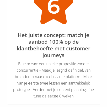
Het juiste concept: match je
aanbod 100% op de
klantbehoefte met customer
journeys
Blue ocean: een unieke propositie zonder
concurrentie - Maak je lesgrid definitief, van
braindump naar excel naar je platform - Maak
van je eerste twee lessen een aantrekkelijk
prototype - Verder met je content planning: fine
tune de eerste 6 weken