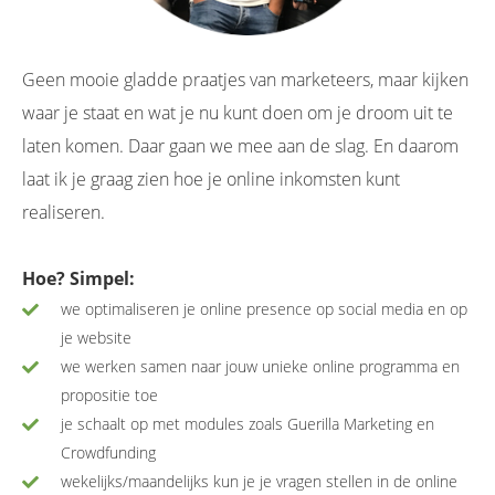
Geen mooie gladde praatjes van marketeers, maar kijken
waar je staat en wat je nu kunt doen om je droom uit te
laten komen. Daar gaan we mee aan de slag. En daarom
laat ik je graag zien hoe je online inkomsten kunt
realiseren.
Hoe? Simpel:
we optimaliseren je online presence op social media en op
je website
we werken samen naar jouw unieke online programma en
propositie toe
je schaalt op met modules zoals Guerilla Marketing en
Crowdfunding
wekelijks/maandelijks kun je je vragen stellen in de online