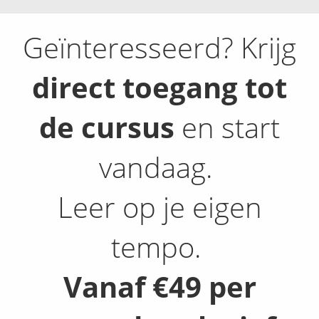
Geïnteresseerd? Krijg
direct toegang tot
de cursus
en start
vandaag.
Leer op je eigen
tempo.
Vanaf €49 per