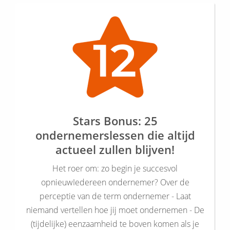
Stars Bonus: 25
ondernemerslessen die altijd
actueel zullen blijven!
Het roer om: zo begin je succesvol
opnieuwIedereen ondernemer? Over de
perceptie van de term ondernemer - Laat
niemand vertellen hoe jij moet ondernemen - De
(tijdelijke) eenzaamheid te boven komen als je