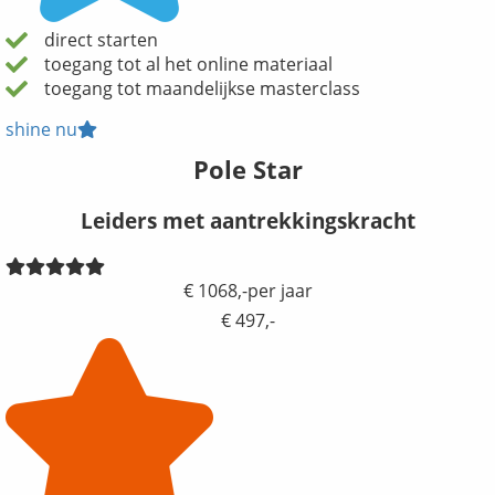
direct starten
toegang tot al het online materiaal
toegang tot maandelijkse masterclass
shine nu
Pole Star
Leiders met aantrekkingskracht
€ 1068,-per jaar
€ 497,-