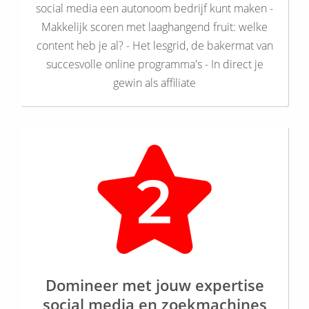
social media een autonoom bedrijf kunt maken -
Makkelijk scoren met laaghangend fruit: welke
content heb je al? - Het lesgrid, de bakermat van
succesvolle online programma's - In direct je
gewin als affiliate
Domineer met jouw expertise
social media en zoekmachines