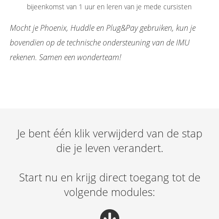
bijeenkomst van 1 uur en leren van je mede cursisten
Mocht je Phoenix, Huddle en Plug&Pay gebruiken, kun je
bovendien op de technische ondersteuning van de IMU
rekenen. Samen een wonderteam!
Je bent één klik verwijderd van de stap
die je leven verandert.
Start nu en krijg direct toegang tot de
volgende modules: