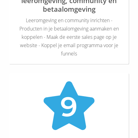
leeromgeving, community en
betaalomgeving
Leeromgeving en community inrichten -
Producten in je betaalomgeving aanmaken en
koppelen - Maak de eerste sales page op je
website - Koppel je email programma voor je
funnels