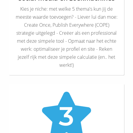
Kies je niche: met welke 5 thema's kun jij de
meeste waarde toevoegen? - Liever lui dan moe:
Create Once, Publish Everywhere (COPE)
strategie uitgelegd - Creëer als een professional
met deze simpele tool - Opmaat naar het echte
werk: optimaliseer je profiel en site - Reken
jezelf rijk met deze simpele calculatie (en.. het
werkt!)