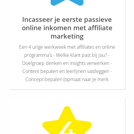
Incasseer je eerste passieve
online inkomen met affiliate
marketing
Een 4 urige werkweek met affiliates en online
programma's - Welke klant past bij jou? -
Doelgroep denken en insights verwerken -
Content bepalen en leerlijnen vastleggen -
Concept bepalen (opmaat naar je merk