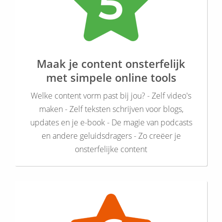
Maak je content onsterfelijk
met simpele online tools
Welke content vorm past bij jou? - Zelf video's
maken - Zelf teksten schrijven voor blogs,
updates en je e-book - De magie van podcasts
en andere geluidsdragers - Zo creëer je
onsterfelijke content