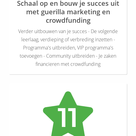
Schaal op en bouw je succes uit
met guerilla marketing en
crowdfunding
Verder uitbouwen van je succes - De volgende
leerlaag, verdieping of verbreding inzetten -
Programma's uitbreiden, VIP programma's
toevoegen - Community uitbreiden - Je zaken
financieren met crowdfunding