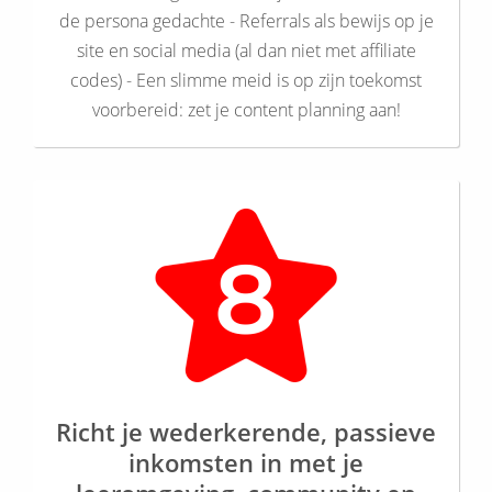
de persona gedachte - Referrals als bewijs op je
site en social media (al dan niet met affiliate
codes) - Een slimme meid is op zijn toekomst
voorbereid: zet je content planning aan!
Richt je wederkerende, passieve
inkomsten in met je