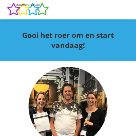
Gooi het roer om en start
vandaag!